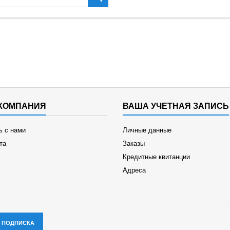
КОМПАНИЯ
ВАША УЧЕТНАЯ ЗАПИСЬ
ь с нами
Личные данные
та
Заказы
Кредитные квитанции
Адреса