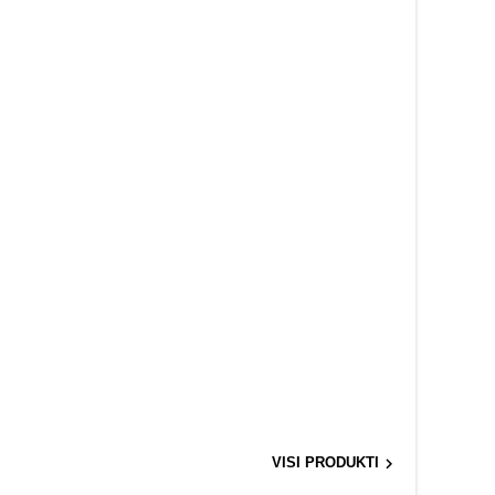

VISI PRODUKTI